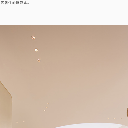
社区居住的新范式。