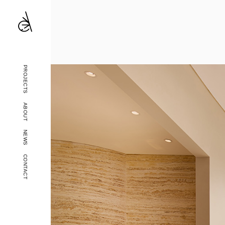
PROJECTS
ABOUT
NEWS
CONTACT