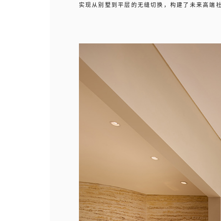
实现从别墅到平层的无缝切换，构建了未来高端